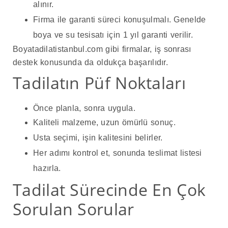
alınır.
Firma ile garanti süreci konuşulmalı. Genelde
boya ve su tesisatı için 1 yıl garanti verilir.
Boyatadilatistanbul.com gibi firmalar, iş sonrası
destek konusunda da oldukça başarılıdır.
Tadilatın Püf Noktaları
Önce planla, sonra uygula.
Kaliteli malzeme, uzun ömürlü sonuç.
Usta seçimi, işin kalitesini belirler.
Her adımı kontrol et, sonunda teslimat listesi
hazırla.
Tadilat Sürecinde En Çok
Sorulan Sorular