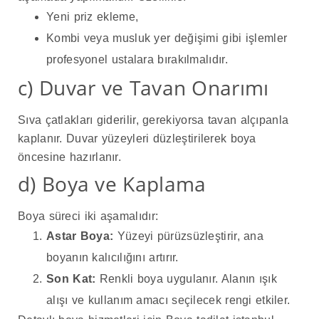
Yeni priz ekleme,
Kombi veya musluk yer değişimi gibi işlemler
profesyonel ustalara bırakılmalıdır.
c) Duvar ve Tavan Onarımı
Sıva çatlakları giderilir, gerekiyorsa tavan alçıpanla
kaplanır. Duvar yüzeyleri düzleştirilerek boya
öncesine hazırlanır.
d) Boya ve Kaplama
Boya süreci iki aşamalıdır:
Astar Boya:
Yüzeyi pürüzsüzleştirir, ana
boyanın kalıcılığını artırır.
Son Kat:
Renkli boya uygulanır. Alanın ışık
alışı ve kullanım amacı seçilecek rengi etkiler.