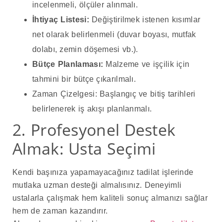
incelenmeli, ölçüler alınmalı.
İhtiyaç Listesi:
Değiştirilmek istenen kısımlar
net olarak belirlenmeli (duvar boyası, mutfak
dolabı, zemin döşemesi vb.).
Bütçe Planlaması:
Malzeme ve işçilik için
tahmini bir bütçe çıkarılmalı.
Zaman Çizelgesi: Başlangıç ve bitiş tarihleri
belirlenerek iş akışı planlanmalı.
2. Profesyonel Destek
Almak: Usta Seçimi
Kendi başınıza yapamayacağınız tadilat işlerinde
mutlaka uzman desteği almalısınız. Deneyimli
ustalarla çalışmak hem kaliteli sonuç almanızı sağlar
hem de zaman kazandırır.