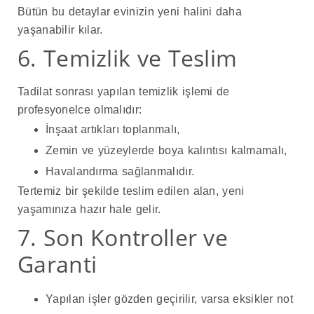
Bütün bu detaylar evinizin yeni halini daha
yaşanabilir kılar.
6. Temizlik ve Teslim
Tadilat sonrası yapılan temizlik işlemi de
profesyonelce olmalıdır:
İnşaat artıkları toplanmalı,
Zemin ve yüzeylerde boya kalıntısı kalmamalı,
Havalandırma sağlanmalıdır.
Tertemiz bir şekilde teslim edilen alan, yeni
yaşamınıza hazır hale gelir.
7. Son Kontroller ve
Garanti
Yapılan işler gözden geçirilir, varsa eksikler not