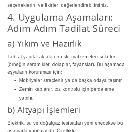
seçeneklerini ve fikirleri değerlendirebilirsiniz.
4. Uygulama Aşamaları:
Adım Adım Tadilat Süreci
a) Yıkım ve Hazırlık
Tadilat yapılacak alanın eski malzemeleri sökülür
(örneğin seramikler, dolaplar, fayanslar). Bu aşamada
eşyaların korunması için:
Mobilyalar streçlenir ya da başka odaya taşınır.
Zemin kaplanır, toz kontrolü için perdeleme
yapılır.
b) Altyapı İşlemleri
Elektrik, su ve doğalgaz tesisatları yenilenecekse bu
aşamada yapılmalıdır. Özellikle: