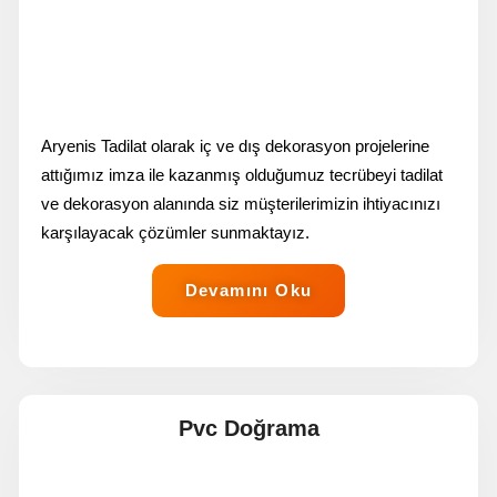
Aryenis Tadilat olarak iç ve dış dekorasyon projelerine
attığımız imza ile kazanmış olduğumuz tecrübeyi tadilat
ve dekorasyon alanında siz müşterilerimizin ihtiyacınızı
karşılayacak çözümler sunmaktayız.
Devamını Oku
Pvc Doğrama