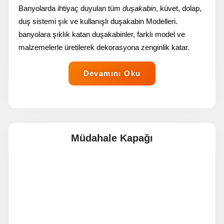
Banyolarda ihtiyaç duyulan tüm
duşakabin
, küvet, dolap,
duş sistemi şık ve kullanışlı duşakabin Modelleri.
banyolara şıklık katan duşakabinler, farklı model ve
malzemelerle üretilerek dekorasyona zenginlik katar.
Devamını Oku
Müdahale Kapağı