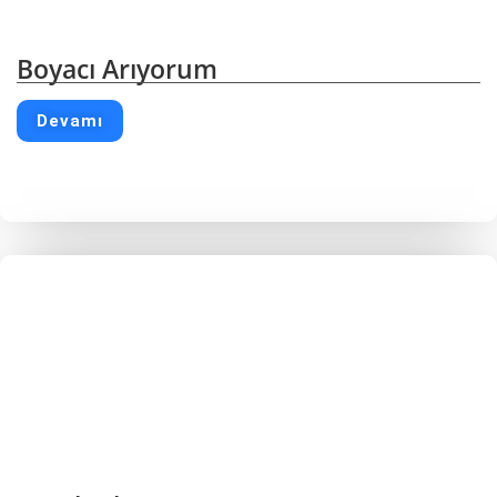
Boyacı Arıyorum
Devamı