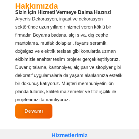
Hakkımızda
Sizin İçin Hizmeti Vermeye Daima Hazırız!
Aryenis Dekorasyon, inşaat ve dekorasyon
sektöründe uzun yıllardır hizmet veren köklü bir
firmadır. Boyama badana, alçı sıva, dış cephe
mantolama, mutfak dolapları, fayans seramik,
doğalgaz ve elektrik tesisatı gibi konularda uzman
ekibimizle anahtar teslim projeler gerçekleştiriyoruz.
Duvar çıtalama, kartonpiyer, alçıpan ve sitopiyer gibi
dekoratif uygulamalarla da yaşam alanlarınıza estetik
bir dokunuş katıyoruz. Müşteri memnuniyetini ön
planda tutarak, kaliteli malzemeler ve titiz işçilik ile
projelerimizi tamamlıyoruz.
Devamı
Hizmetlerimiz