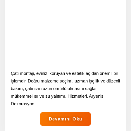
Çatı montajı, evinizi koruyan ve estetik açıdan önemli bir
işlemdir. Doğru malzeme seçimi, uzman işçilik ve düzenli
bakım, çatınızın uzun ömürlü olmasını sağlar
mükemmel ısı ve su yalıtımı. Hizmetleri. Aryenis
Dekorasyon
Devamını Oku