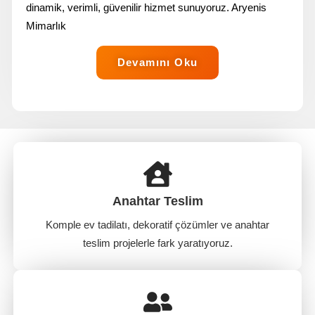
dinamik, verimli, güvenilir hizmet sunuyoruz. Aryenis
Mimarlık
Devamını Oku
Anahtar Teslim
Komple ev tadilatı, dekoratif çözümler ve anahtar
teslim projelerle fark yaratıyoruz.