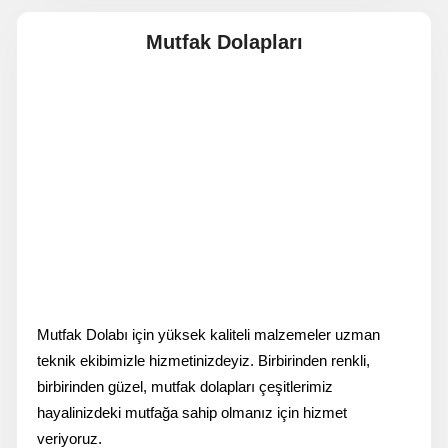
Mutfak Dolapları
Mutfak Dolabı için yüksek kaliteli malzemeler uzman
teknik ekibimizle hizmetinizdeyiz. Birbirinden renkli,
birbirinden güzel, mutfak dolapları çeşitlerimiz
hayalinizdeki mutfağa sahip olmanız için hizmet
veriyoruz.