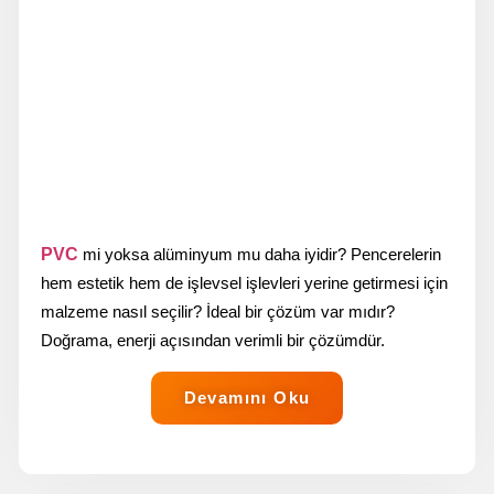
PVC
mi yoksa alüminyum mu daha iyidir? Pencerelerin
hem estetik hem de işlevsel işlevleri yerine getirmesi için
malzeme nasıl seçilir? İdeal bir çözüm var mıdır?
Doğrama, enerji açısından verimli bir çözümdür.
Devamını Oku