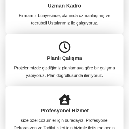
Uzman Kadro
Firmamız bünyesinde, alanında uzmanlaşmış ve
tecrübeli Ustalarımız ile çalışıyoruz.
Planlı Çalışma
Projelerimizde çizdiğimiz planlamaya göre bir çalışma
yapıyoruz. Plan doğrultusunda ilerliyoruz.
Profesyonel Hizmet
size özel çözümler için buradayız. Profesyonel
Dekorasyon ve Tadilat işleri için bizimle iletişime geçin.