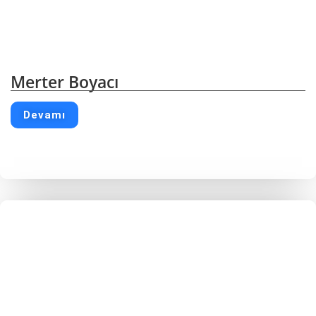
Merter Boyacı
Devamı