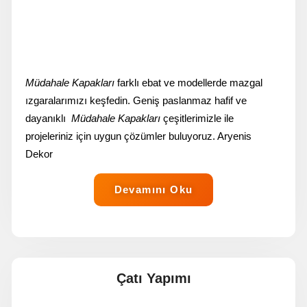
Müdahale Kapakları
farklı ebat ve modellerde mazgal
ızgaralarımızı keşfedin. Geniş paslanmaz hafif ve
dayanıklı
Müdahale Kapakları
çeşitlerimizle ile
projeleriniz için uygun çözümler buluyoruz. Aryenis
Dekor
Devamını Oku
Çatı Yapımı