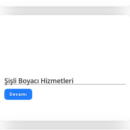
Şişli Boyacı Hizmetleri
Devamı