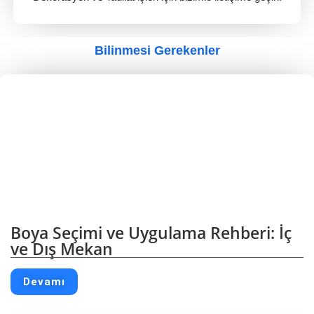
Bilinmesi Gerekenler
Boya Seçimi ve Uygulama Rehberi: İç
ve Dış Mekan
Devamı