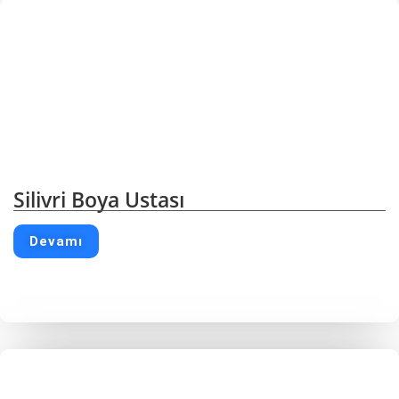
Silivri Boya Ustası
Devamı