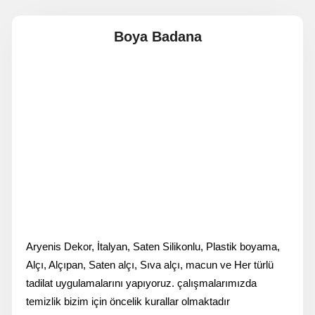
Boya Badana
Aryenis Dekor, İtalyan, Saten Silikonlu, Plastik boyama,
Alçı, Alçıpan, Saten alçı, Sıva alçı, macun ve Her türlü
tadilat uygulamalarını yapıyoruz. çalışmalarımızda
temizlik bizim için öncelik kurallar olmaktadır