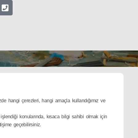
mizde hangi çerezleri, hangi amaçla kullandığımız ve
 işlendiği konularında, kısaca bilgi sahibi olmak için
işime geçebilirsiniz.