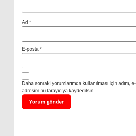
Ad
*
E-posta
*
Daha sonraki yorumlarımda kullanılması için adım, e-
adresim bu tarayıcıya kaydedilsin.