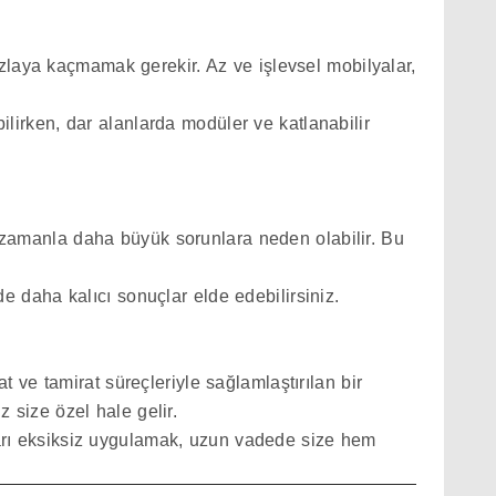
zlaya kaçmamak gerekir. Az ve işlevsel mobilyalar,
bilirken, dar alanlarda modüler ve katlanabilir
 zamanla daha büyük sorunlara neden olabilir. Bu
 daha kalıcı sonuçlar elde edebilirsiniz.
ve tamirat süreçleriyle sağlamlaştırılan bir
z size özel hale gelir.
rı eksiksiz uygulamak, uzun vadede size hem