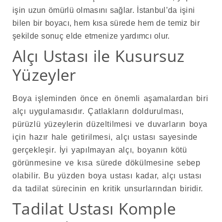
işin uzun ömürlü olmasını sağlar. İstanbul’da işini
bilen bir boyacı, hem kısa sürede hem de temiz bir
şekilde sonuç elde etmenize yardımcı olur.
Alçı Ustası ile Kusursuz
Yüzeyler
Boya işleminden önce en önemli aşamalardan biri
alçı uygulamasıdır. Çatlakların doldurulması,
pürüzlü yüzeylerin düzeltilmesi ve duvarların boya
için hazır hale getirilmesi, alçı ustası sayesinde
gerçekleşir. İyi yapılmayan alçı, boyanın kötü
görünmesine ve kısa sürede dökülmesine sebep
olabilir. Bu yüzden boya ustası kadar, alçı ustası
da tadilat sürecinin en kritik unsurlarından biridir.
Tadilat Ustası Komple