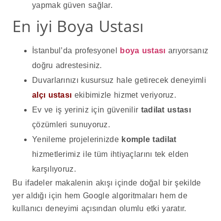
yapmak güven sağlar.
En iyi Boya Ustası
İstanbul’da profesyonel
boya ustası
arıyorsanız
doğru adrestesiniz.
Duvarlarınızı kusursuz hale getirecek deneyimli
alçı ustası
ekibimizle hizmet veriyoruz.
Ev ve iş yeriniz için güvenilir
tadilat ustası
çözümleri sunuyoruz.
Yenileme projelerinizde
komple tadilat
hizmetlerimiz ile tüm ihtiyaçlarını tek elden
karşılıyoruz.
Bu ifadeler makalenin akışı içinde doğal bir şekilde
yer aldığı için hem Google algoritmaları hem de
kullanıcı deneyimi açısından olumlu etki yaratır.