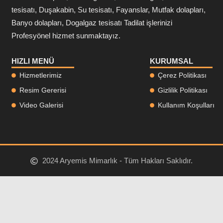
tesisatı, Duşakabin, Su tesisatı, Fayanslar, Mutfak dolapları,
Banyo dolapları, Dogalgaz tesisatı Tadilat işlerinizi
Profesyönel hizmet sunmaktayız.
HIZLI MENÜ
KURUMSAL
Hizmetlerimiz
Çerez Politikası
Resim Gererisi
Gizlilik Politikası
Video Galerisi
Kullanım Koşulları
2024 Aryemis Mimarlık - Tüm Hakları Saklıdır.