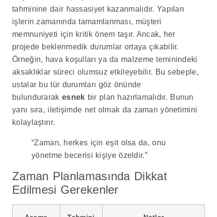
tahminine dair hassasiyet kazanmalıdır. Yapılan
işlerin zamanında tamamlanması, müşteri
memnuniyeti için kritik önem taşır. Ancak, her
projede beklenmedik durumlar ortaya çıkabilir.
Örneğin, hava koşulları ya da malzeme teminindeki
aksaklıklar süreci olumsuz etkileyebilir. Bu sebeple,
ustalar bu tür durumları göz önünde
bulundurarak
esnek
bir plan hazırlamalıdır. Bunun
yanı sıra, iletişimde net olmak da zaman yönetimini
kolaylaştırır.
“Zaman, herkes için eşit olsa da, onu
yönetme becerisi kişiye özeldir.”
Zaman Planlamasında Dikkat
Edilmesi Gerekenler