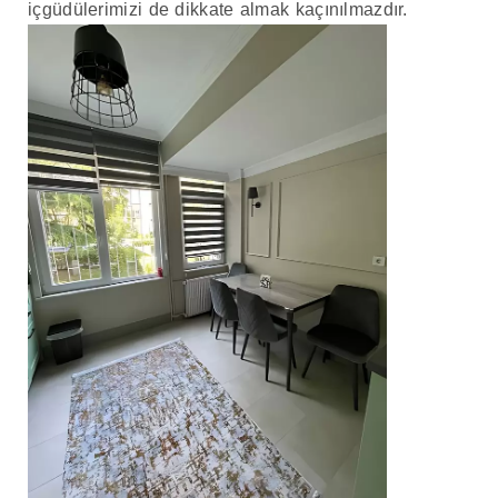
içgüdülerimizi de dikkate almak kaçınılmazdır.