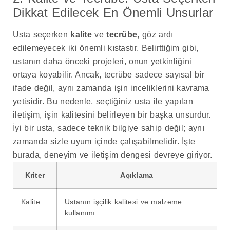
Dikkat Edilecek En Önemli Unsurlar
Usta seçerken
kalite
ve
tecrübe
, göz ardı
edilemeyecek iki önemli kıstastır. Belirttiğim gibi,
ustanın daha önceki projeleri, onun yetkinliğini
ortaya koyabilir. Ancak, tecrübe sadece sayısal bir
ifade değil, aynı zamanda işin inceliklerini kavrama
yetisidir. Bu nedenle, seçtiğiniz usta ile yapılan
iletişim, işin kalitesini belirleyen bir başka unsurdur.
İyi bir usta, sadece teknik bilgiye sahip değil; aynı
zamanda sizle uyum içinde çalışabilmelidir. İşte
burada, deneyim ve iletişim dengesi devreye giriyor.
Kriter
Açıklama
Kalite
Ustanın işçilik kalitesi ve malzeme
kullanımı.