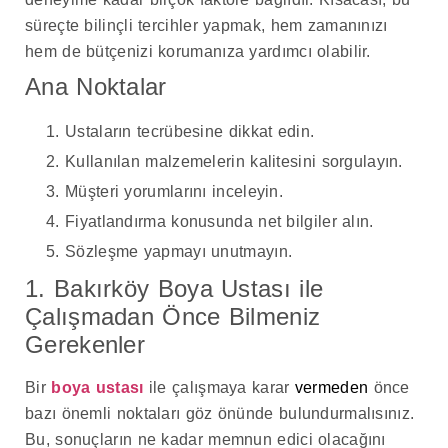
süreçte bilinçli tercihler yapmak, hem zamanınızı
hem de bütçenizi korumanıza yardımcı olabilir.
Ana Noktalar
Ustaların tecrübesine dikkat edin.
Kullanılan malzemelerin kalitesini sorgulayın.
Müşteri yorumlarını inceleyin.
Fiyatlandırma konusunda net bilgiler alın.
Sözleşme yapmayı unutmayın.
1. Bakırköy Boya Ustası ile
Çalışmadan Önce Bilmeniz
Gerekenler
Bir
boya ustası
ile çalışmaya karar
vermeden
önce
bazı önemli noktaları göz önünde bulundurmalısınız.
Bu, sonuçların ne kadar memnun edici olacağını