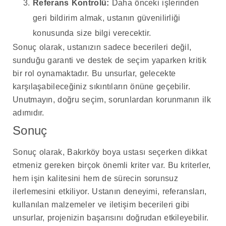
Referans Kontrolü:
Daha önceki işlerinden
geri bildirim almak, ustanın güvenilirliği
konusunda size bilgi verecektir.
Sonuç olarak, ustanızın sadece becerileri değil,
sunduğu garanti ve destek de seçim yaparken kritik
bir rol oynamaktadır. Bu unsurlar, gelecekte
karşılaşabileceğiniz sıkıntıların önüne geçebilir.
Unutmayın, doğru seçim, sorunlardan korunmanın ilk
adımıdır.
Sonuç
Sonuç olarak, Bakırköy boya ustası seçerken dikkat
etmeniz gereken birçok önemli kriter var. Bu kriterler,
hem işin kalitesini hem de sürecin sorunsuz
ilerlemesini etkiliyor. Ustanın deneyimi, referansları,
kullanılan malzemeler ve iletişim becerileri gibi
unsurlar, projenizin başarısını doğrudan etkileyebilir.