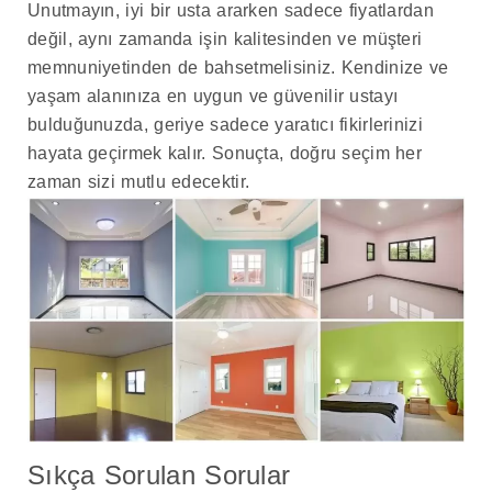
Unutmayın, iyi bir usta ararken sadece fiyatlardan
değil, aynı zamanda işin kalitesinden ve müşteri
memnuniyetinden de bahsetmelisiniz. Kendinize ve
yaşam alanınıza en uygun ve güvenilir ustayı
bulduğunuzda, geriye sadece yaratıcı fikirlerinizi
hayata geçirmek kalır. Sonuçta, doğru seçim her
zaman sizi mutlu edecektir.
Sıkça Sorulan Sorular