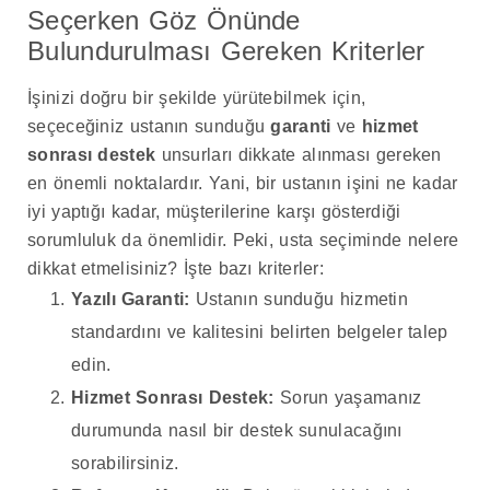
Seçerken Göz Önünde
Bulundurulması Gereken Kriterler
İşinizi doğru bir şekilde yürütebilmek için,
seçeceğiniz ustanın sunduğu
garanti
ve
hizmet
sonrası destek
unsurları dikkate alınması gereken
en önemli noktalardır. Yani, bir ustanın işini ne kadar
iyi yaptığı kadar, müşterilerine karşı gösterdiği
sorumluluk da önemlidir. Peki, usta seçiminde nelere
dikkat etmelisiniz? İşte bazı kriterler:
Yazılı Garanti:
Ustanın sunduğu hizmetin
standardını ve kalitesini belirten belgeler talep
edin.
Hizmet Sonrası Destek:
Sorun yaşamanız
durumunda nasıl bir destek sunulacağını
sorabilirsiniz.