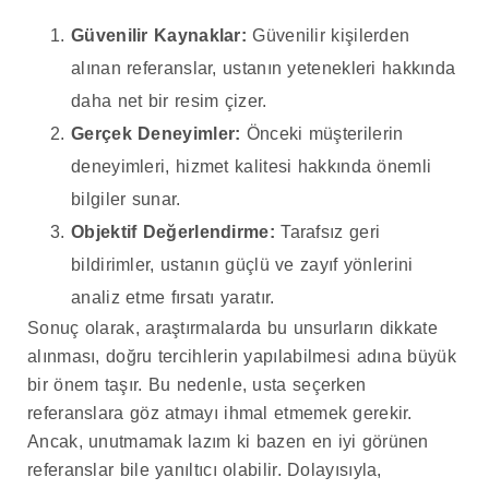
Güvenilir Kaynaklar:
Güvenilir kişilerden
alınan referanslar, ustanın yetenekleri hakkında
daha net bir resim çizer.
Gerçek Deneyimler:
Önceki müşterilerin
deneyimleri, hizmet kalitesi hakkında önemli
bilgiler sunar.
Objektif Değerlendirme:
Tarafsız geri
bildirimler, ustanın güçlü ve zayıf yönlerini
analiz etme fırsatı yaratır.
Sonuç olarak, araştırmalarda bu unsurların dikkate
alınması, doğru tercihlerin yapılabilmesi adına büyük
bir önem taşır. Bu nedenle, usta seçerken
referanslara göz atmayı ihmal etmemek gerekir.
Ancak, unutmamak lazım ki bazen en iyi görünen
referanslar bile yanıltıcı olabilir. Dolayısıyla,