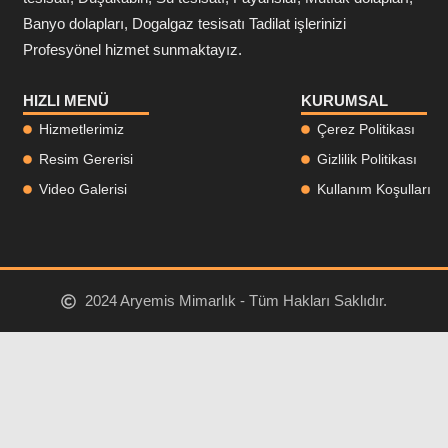
Banyo dolapları, Dogalgaz tesisatı Tadilat işlerinizi
Profesyönel hizmet sunmaktayız.
HIZLI MENÜ
KURUMSAL
Hizmetlerimiz
Çerez Politikası
Resim Gererisi
Gizlilik Politikası
Video Galerisi
Kullanım Koşulları
2024 Aryemis Mimarlık - Tüm Hakları Saklıdır.