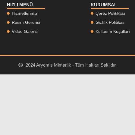
HIZLI MENÜ
KURUMSAL
Hizmetlerimiz
Çerez Politikası
Resim Gererisi
Gizlilik Politikası
Video Galerisi
Kullanım Koşulları
2024 Aryemis Mimarlık - Tüm Hakları Saklıdır.