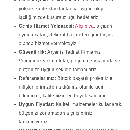
yüksek kalite standartlarına uygun olup,
işçiliğimizde kusursuzluğu hedefleriz.
Geniş Hizmet Yelpazesi:
Alçı sıva
, alçıpan
uygulamaları, dekoratif alçı işleri gibi birçok
alanda hizmet vermekteyiz.
Güvenilirlik:
Aryenis Tadilat Firmamız
Verdiğimiz sözleri tutar, projeleri zamanında ve
bütçenize uygun şekilde tamamlarız.
Referanslarımız:
Birçok başarılı projemizle
müşterilerimizden aldığımız olumlu geri
bildirimler, kalitemizin en büyük kanıtıdır.
Uygun Fiyatlar:
Kaliteli malzemeler kullanarak,
bütçenizi zorlamadan alçı işlerinizi
tamamlıyoruz.