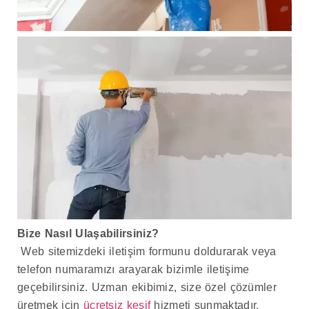
Bize Nasıl Ulaşabilirsiniz?
Web sitemizdeki iletişim formunu doldurarak veya
telefon numaramızı arayarak bizimle iletişime
geçebilirsiniz. Uzman ekibimiz, size özel çözümler
üretmek için
ücretsiz keşif
hizmeti sunmaktadır.