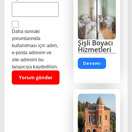
Daha sonraki
yorumlarımda
Şişli Boyacı
kullanılması için adım,
Hizmetleri
e-posta adresim ve
site adresim bu
Devamı
tarayıcıya kaydedilsin.