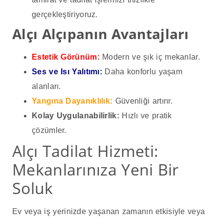
gerçekleştiriyoruz.
Alçı Alçıpanın Avantajları
Estetik Görünüm:
Modern ve şık iç mekanlar.
Ses ve Isı Yalıtımı:
Daha konforlu yaşam
alanları.
Yangına Dayanıklılık:
Güvenliği artırır.
Kolay Uygulanabilirlik:
Hızlı ve pratik
çözümler.
Alçı Tadilat Hizmeti:
Mekanlarınıza Yeni Bir
Soluk
Ev veya iş yerinizde yaşanan zamanın etkisiyle veya